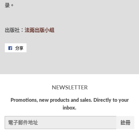
录。
出版社：
法雨出版小组
分享
分
享
至
Facebook
NEWSLETTER
Promotions, new products and sales. Directly to your
inbox.
電
註冊
子
郵