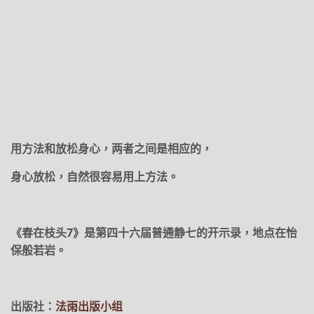
用方法和放松身心，两者之间是相应的，
身心放松，自然很容易用上方法。
《春在枝头7》是第四十六届普通静七的开示录，地点在怡
保般若岩。
出版社：
法雨出版小组